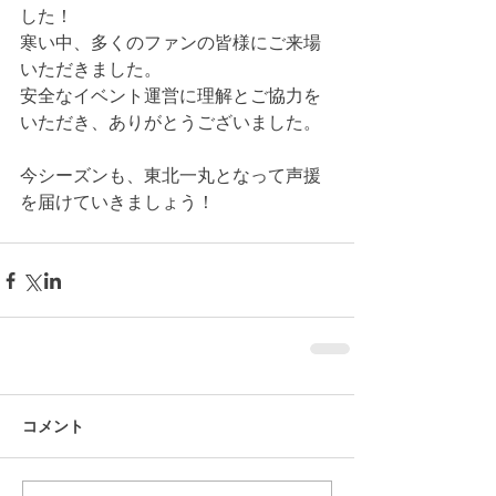
した！
寒い中、多くのファンの皆様にご来場
いただきました。
安全なイベント運営に理解とご協力を
いただき、ありがとうございました。
今シーズンも、東北一丸となって声援
を届けていきましょう！
コメント