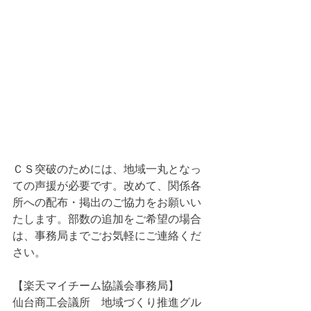
ＣＳ突破のためには、地域一丸となっ
ての声援が必要です。改めて、関係各
所への配布・掲出のご協力をお願いい
たします。部数の追加をご希望の場合
は、事務局までごお気軽にご連絡くだ
さい。
【楽天マイチーム協議会事務局】
仙台商工会議所　地域づくり推進グル