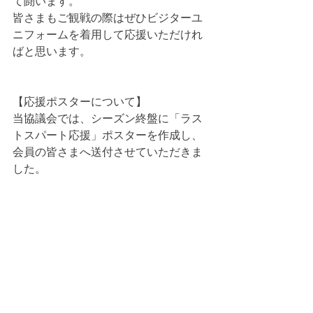
て闘います。
皆さまもご観戦の際はぜひビジターユ
ニフォームを着用して応援いただけれ
ばと思います。
【応援ポスターについて】
当協議会では、シーズン終盤に「ラス
トスパート応援」ポスターを作成し、
会員の皆さまへ送付させていただきま
した。