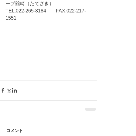
ープ舘崎（たてざき）　
TEL:022-265-8184　　FAX:022-217-
1551
コメント