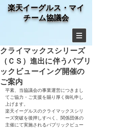
​楽天イーグルス・マイ
チーム協議会
クライマックスシリーズ
（ＣＳ）進出に伴うパブリ
ックビューイング開催の
ご案内
平素、当協議会の事業運営につきまし
てご協力・ご支援を賜り厚く御礼申し
上げます。
楽天イーグルスのクライマックスシリ
ーズ突破を後押しすべく、関係団体の
主催にて実施されるパブリックビュー