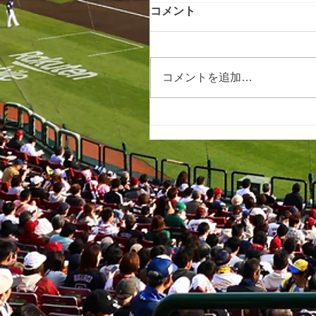
コメント
コメントを追加…